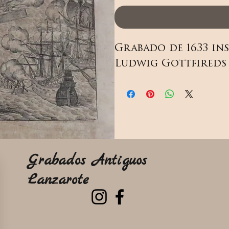
Grabado de 1633 ins
Ludwig Gottfireds 
Grabados Antiguos
Lanzarote