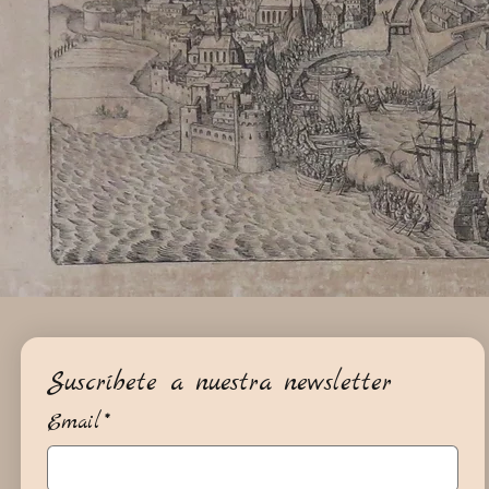
Suscríbete a nuestra newsletter
Email
*