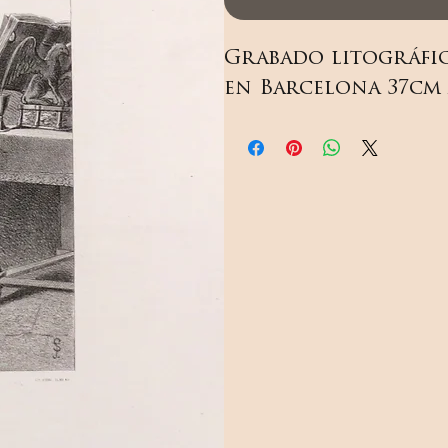
Grabado litográfic
en Barcelona 37cm 