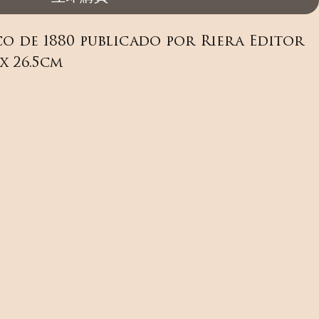
o de 1880 publicado por Riera Editor 
x 26.5cm