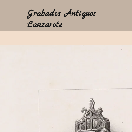
Grabados Antiguos
Lanzarote