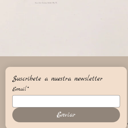
Suscríbete a nuestra newsletter
Email
*
Enviar
+34