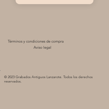
Términos y condiciones de compra
Aviso legal
© 2023 Grabados Antiguos Lanzarote. Todos los derechos
reservados.