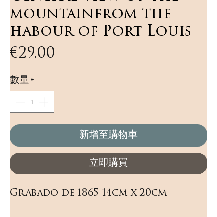
mountainfrom the
habour of Port Louis
價
€29.00
格
數量
*
新增至購物車
立即購買
Grabado de 1865 14cm x 20cm