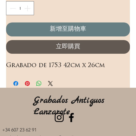
新增至購物車
立即購買
Grabado de 1753 42cm x 26cm
Grabados Antiguos
Lanzarote
+34 607 23 62 91