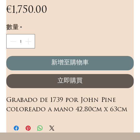
價
€1,750.00
格
數量
*
新增至購物車
立即購買
Grabado de 1739 por John Pine 
coloreado a mano 42,80cm x 63cm